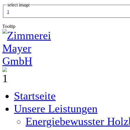
select image
1
Tooltip
Startseite
Unsere Leistungen
Energiebewusster Holz