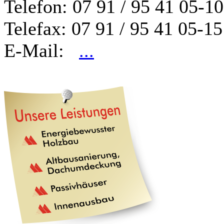
Telefon: 07 91 / 95 41 05-10
Telefax: 07 91 / 95 41 05-15
E-Mail:
...