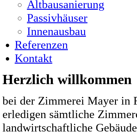
Altbausanierung
Passivhäuser
Innenausbau
Referenzen
Kontakt
Herzlich willkommen
bei der Zimmerei Mayer in 
erledigen sämtliche Zimmere
landwirtschaftliche Gebäude