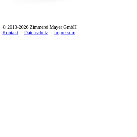
© 2013-2026
Zimmerei Mayer GmbH
Kontakt
.
Datenschutz
.
Impressum